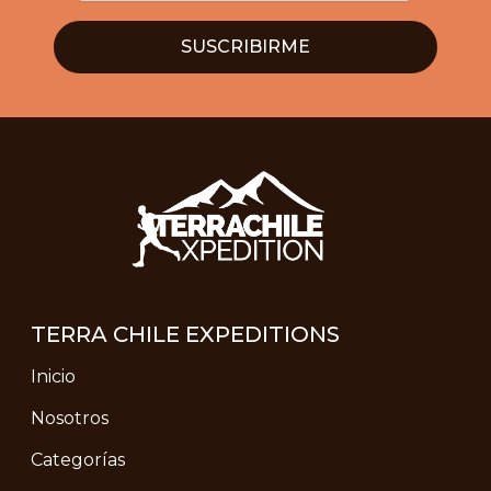
TERRA CHILE EXPEDITIONS
Inicio
Nosotros
Categorías