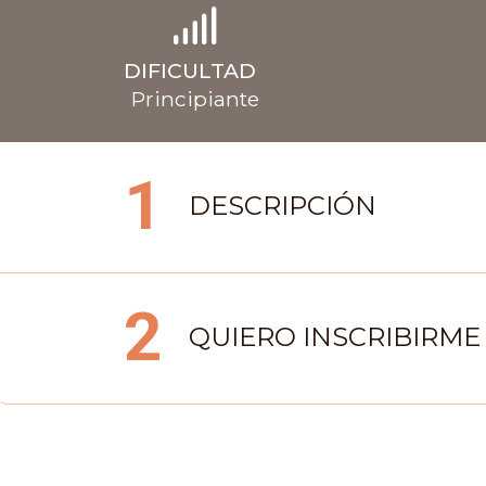
DIFICULTAD
Principiante
1
DESCRIPCIÓN
2
QUIERO INSCRIBIRME