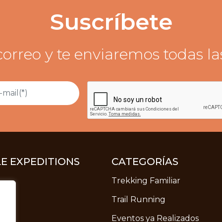
Suscríbete
correo y te enviaremos todas l
LE EXPEDITIONS
CATEGORÍAS
Trekking Familiar
Trail Running
Eventos ya Realizados