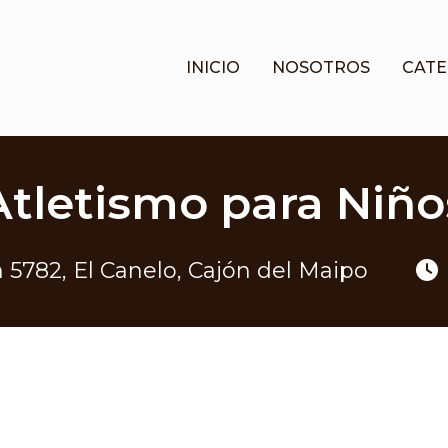
INICIO
NOSOTROS
CATE
Atletismo para Niño
TACTO
 5782, El Canelo, Cajón del Maipo