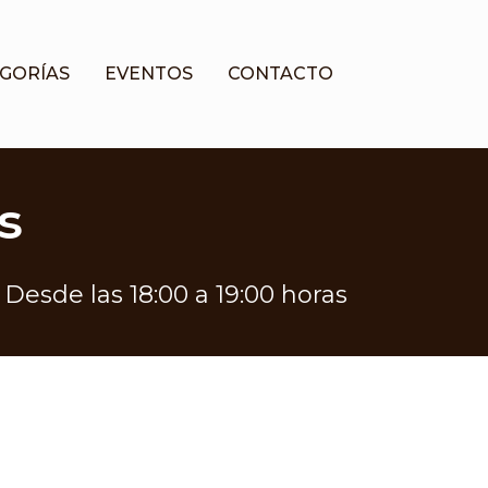
GORÍAS
EVENTOS
CONTACTO
s
Desde las 18:00 a 19:00 horas