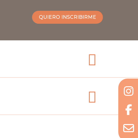
QUIERO INSCRIBIRME